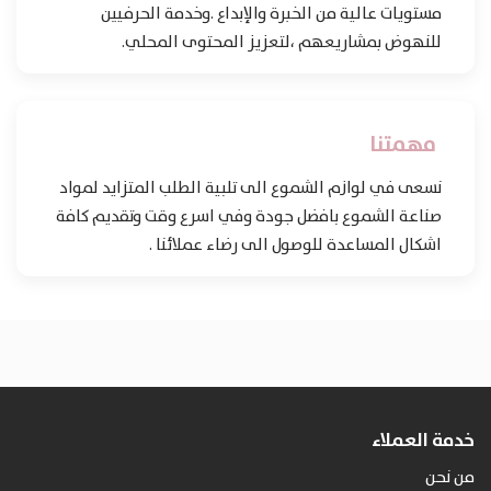
مستويات عالية من الخبرة والإبداع .وخدمة الحرفيين
للنهوض بمشاريعهم ،لتعزيز المحتوى المحلي.
مهمتنا
نسعى في لوازم الشموع الى تلبية الطلب المتزايد لمواد
صناعة الشموع بافضل جودة وفي اسرع وقت وتقديم كافة
اشكال المساعدة للوصول الى رضاء عملائنا .
خدمة العملاء
من نحن