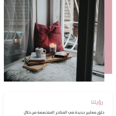
Products
search
رؤيتنا
خلق معايير جديدة في المتاجر المتخصصة من خلال