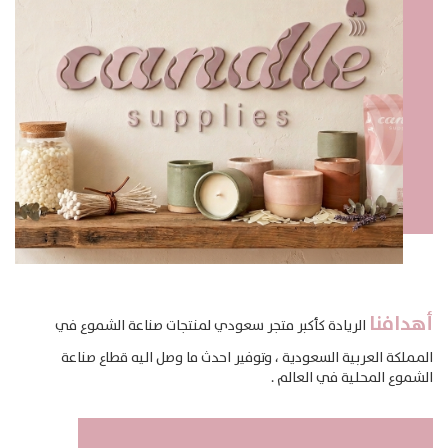
أهدافنا
الريادة كأكبر متجر سعودي لمنتجات صناعة الشموع في
المملكة العربية السعودية ، وتوفير احدث ما وصل اليه قطاع صناعة
الشموع المحلية في العالم .