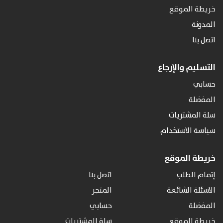
خريطة الموقع
المدونة
اتصل بنا
التسليم والإرجاع
حسابي
المفضلة
سلة المشتريات
سياسة الاستخدام
خريطة الموقع
إتمام الطلب
اتصل بنا
الاسئلة الشائعة
المتجر
المفضلة
حسابي
خريطة الموقع
سلة المشتريات