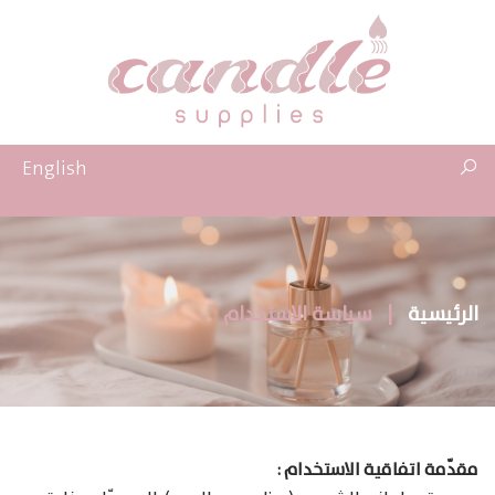
English
الرئيسية
|
سياسة الاستخدام
مقدّمة اتفاقية الاستخدام :