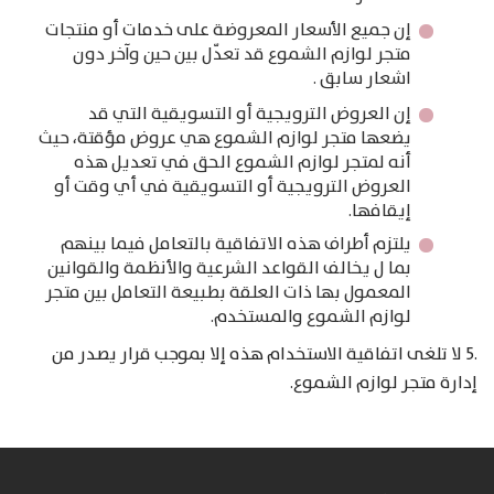
إن جميع الأسعار المعروضة على خدمات أو منتجات
متجر لوازم الشموع قد تعدّل بين حين وآخر دون
اشعار سابق .
إن العروض الترويجية أو التسويقية التي قد
يضعها متجر لوازم الشموع هي عروض مؤقتة، حيث
أنه لمتجر لوازم الشموع الحق في تعديل هذه
العروض الترويجية أو التسويقية في أي وقت أو
إيقافها.
يلتزم أطراف هذه الاتفاقية بالتعامل فيما بينهم
بما ل يخالف القواعد الشرعية والأنظمة والقوانين
المعمول بها ذات العلقة بطبيعة التعامل بين متجر
لوازم الشموع والمستخدم.
.5 لا تلغى اتفاقية الاستخدام هذه إلا بموجب قرار يصدر من
إدارة متجر لوازم الشموع.