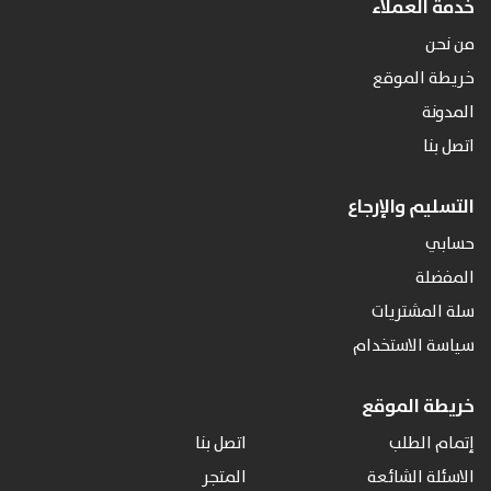
خدمة العملاء
من نحن
خريطة الموقع
المدونة
اتصل بنا
التسليم والإرجاع
حسابي
المفضلة
سلة المشتريات
سياسة الاستخدام
خريطة الموقع
إتمام الطلب
اتصل بنا
الاسئلة الشائعة
المتجر