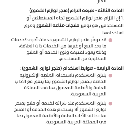
الغير.
المادة الثالثة - طبيعة التزام (متجر لوازم الشموع)
.1 إن التزام متجر لوازم الشموع تجاه المستهلكين أو
المستخدمين هو توفير
منتجات صناعة الشموع
وطرق
استخدامها .
قد يوفّر متجر لوازم الشموع خدمات أخرى كخدمات
ما بعد البيع أو غيرها من الخدمات ذات العلاقة،
وذلك يعود لطبيعة ونوع الخدمة أو المنتج
المطلوبة من المستخدم.
المادة الرابعة - ضوابط استخدام (متجر لوازم الشموع) :
يلتزم المستخدم باستخدام المنصة الإلكترونية
الخاصة بـمتجر لوازم الشموع بما ّيتفق مع الآداب
العامة والأنظمة المعمول بها في المملكة
العربية السعودية.
يلتزم المستخدم عند شرائه لخدمة أو منتج بمتجر
لوازم الشموع ألا يستخدم هذه الخدمة أو المنتج
بما يخالف الآداب العامة والأنظمة المعمول بها
في المملكة العربية السعودية.