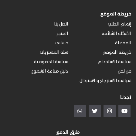
خريطة الموقع
إتمام الطلب
اتصل بنا
الاسئلة الشائعة
المتجر
المفضلة
حسابي
خريطة الموقع
سلة المشتريات
سياسة الاستخدام
سياسة الخصوصية
من نحن
دليل صناعة الشموع
سياسة الاسترجاع والاستبدال
تجدنا
طرق الدفع