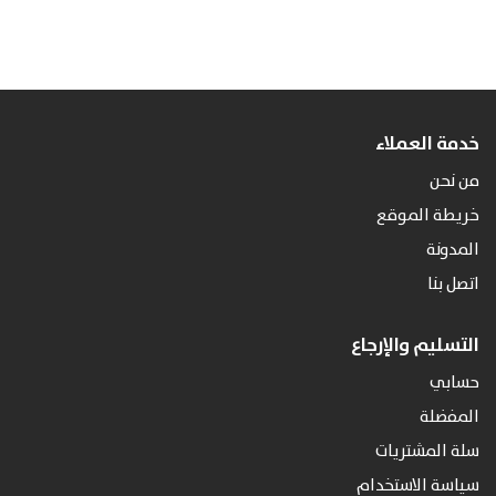
خدمة العملاء
Products
من نحن
search
خريطة الموقع
المدونة
اتصل بنا
التسليم والإرجاع
حسابي
المفضلة
سلة المشتريات
سياسة الاستخدام