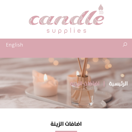
English
الرئيسية
|
اضافات الزينة
اضافات الزينة