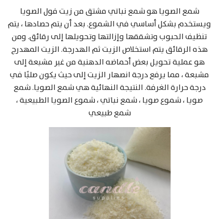
شمع الصويا هو شمع نباتي مشتق من زيت فول الصويا
ويستخدم بشكل أساسي في الشموع. بعد أن يتم حصادها ، يتم
تنظيف الحبوب وتشققها وإزالتها وتحويلها إلى رقائق. ومن
هذه الرقائق يتم استخلاص الزيت ثم الهدرجة. الزيت المهدرج
هو عملية تحويل بعض أحماضه الدهنية من غير مشبعة إلى
مشبعة ، مما يرفع درجة انصهار الزيت إلى حيث يكون صلبًا في
درجة حرارة الغرفة. النتيجة النهائية هي شمع الصويا. شمع
صويا ، شموع صويا ، شمع نباتي ، شموع الصويا الطبيعية ،
شمع طبيعي