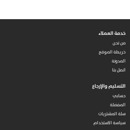
من
خلال
خدمة العملاء
من نحن
خريطة الموقع
المدونة
اتصل بنا
التسليم والإرجاع
حسابي
المفضلة
سلة المشتريات
سياسة الاستخدام