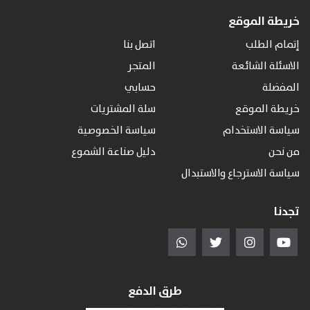
خريطة الموقع
إتمام الطلب
اتصل بنا
الاسئلة الشائعة
المتجر
المفضلة
حسابي
خريطة الموقع
سلة المشتريات
سياسة الاستخدام
سياسة الخصوصية
من نحن
دليل صناعة الشموع
سياسة الاسترجاع والاستبدال
تجدنا
طرق الدفع