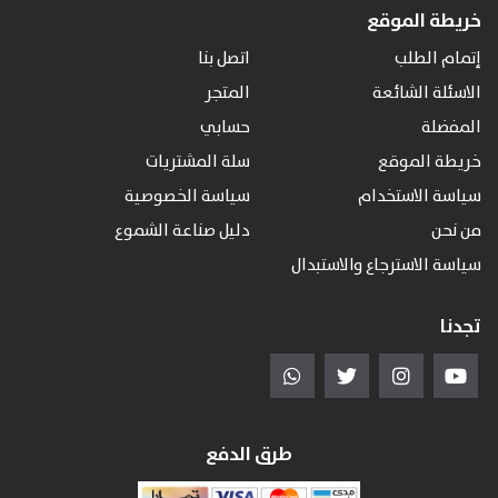
خريطة الموقع
إتمام الطلب
اتصل بنا
الاسئلة الشائعة
المتجر
المفضلة
حسابي
خريطة الموقع
سلة المشتريات
سياسة الاستخدام
سياسة الخصوصية
من نحن
دليل صناعة الشموع
سياسة الاسترجاع والاستبدال
تجدنا
طرق الدفع