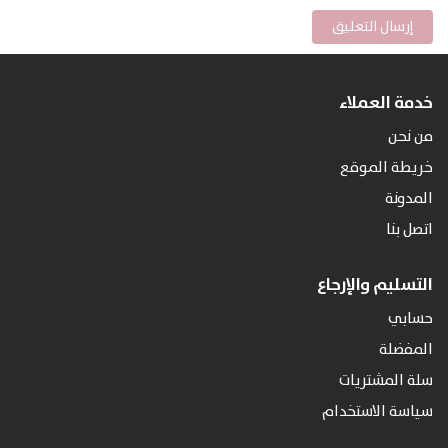
خدمة العملاء
من نحن
خريطة الموقع
المدونة
اتصل بنا
التسليم والإرجاع
حسابي
المفضلة
سلة المشتريات
سياسة الاستخدام