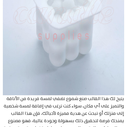
يتيح لك هذا القالب صنع شموع تضفي لمسة فريدة من الأناقة
والتميز على أي مكان، سواء كنت ترغب في إضافة لمسة شخصية
إلى منزلك أو تبحث عن هدية مميزة لأحبائك، فإن هذا القالب
يمنحك فرصة لتحقيق ذلك بسهولة وجودة عالية، فهو مصنوع