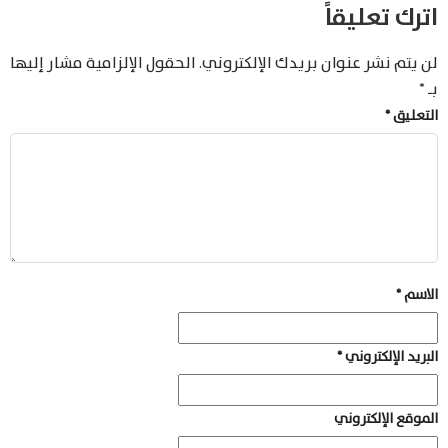
اترك تعليقاً
لن يتم نشر عنوان بريدك الإلكتروني.
الحقول الإلزامية مشار إليها
بـ
*
التعليق
*
الاسم
*
البريد الإلكتروني
*
الموقع الإلكتروني