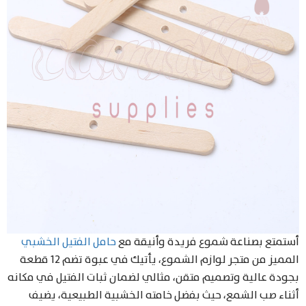
أستمتع بصناعة شموع فريدة وأنيقة مع
حامل الفتيل الخشبي
المميز من متجر لوازم الشموع، يأتيك في عبوة تضم 12 قطعة
بجودة عالية وتصميم متقن، مثالي لضمان ثبات الفتيل في مكانه
أثناء صب الشمع، حيث بفضل خامته الخشبية الطبيعية، يضيف