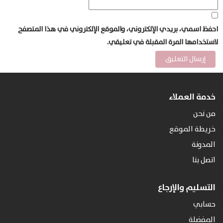
احفظ اسمي، بريدي الإلكتروني، والموقع الإلكتروني في هذا المتصفح
لاستخدامها المرة المقبلة في تعليقي.
خدمة العملاء
من نحن
خريطة الموقع
المدونة
اتصل بنا
التسليم والإرجاع
حسابي
المفضلة