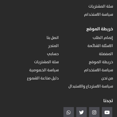
سلة المشتريات
سياسة الاستخدام
خريطة الموقع
إتمام الطلب
اتصل بنا
الاسئلة الشائعة
المتجر
المفضلة
حسابي
خريطة الموقع
سلة المشتريات
سياسة الاستخدام
سياسة الخصوصية
من نحن
دليل صناعة الشموع
سياسة الاسترجاع والاستبدال
تجدنا