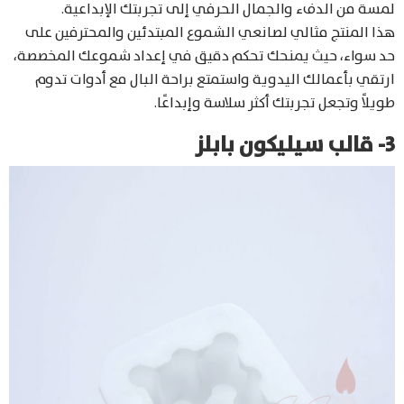
لمسة من الدفء والجمال الحرفي إلى تجربتك الإبداعية.
هذا المنتج مثالي لصانعي الشموع المبتدئين والمحترفين على
حد سواء، حيث يمنحك تحكم دقيق في إعداد شموعك المخصصة،
ارتقي بأعمالك اليدوية واستمتع براحة البال مع أدوات تدوم
طويلاً وتجعل تجربتك أكثر سلاسة وإبداعًا.
3- قالب سيليكون بابلز