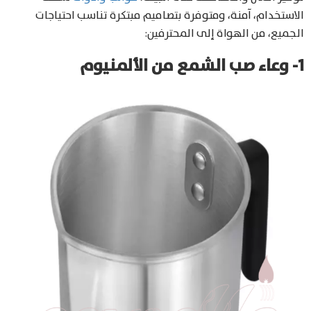
الاستخدام، آمنة، ومتوفرة بتصاميم مبتكرة تناسب احتياجات
الجميع، من الهواة إلى المحترفين:
1- وعاء صب الشمع من الألمنيوم