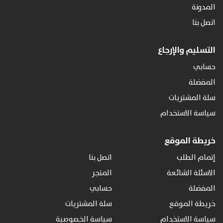
المدونة
اتصل بنا
التسليم والإرجاع
حسابي
المفضلة
سلة المشتريات
سياسة الاستخدام
خريطة الموقع
إتمام الطلب
اتصل بنا
الاسئلة الشائعة
المتجر
المفضلة
حسابي
خريطة الموقع
سلة المشتريات
سياسة الاستخدام
سياسة الخصوصية