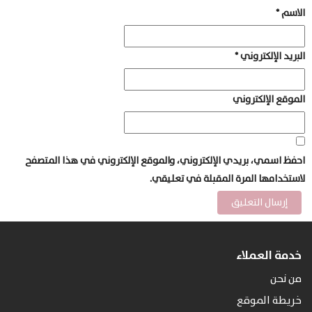
الاسم
*
البريد الإلكتروني
*
الموقع الإلكتروني
احفظ اسمي، بريدي الإلكتروني، والموقع الإلكتروني في هذا المتصفح
لاستخدامها المرة المقبلة في تعليقي.
خدمة العملاء
من نحن
خريطة الموقع