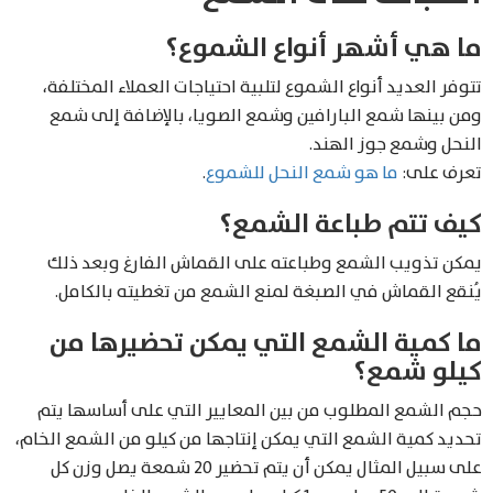
ما هي أشهر أنواع الشموع؟
تتوفر العديد أنواع الشموع لتلبية احتياجات العملاء المختلفة،
ومن بينها شمع البارافين وشمع الصويا، بالإضافة إلى شمع
النحل وشمع جوز الهند.
تعرف على:
ما هو شمع النحل للشموع
.
كيف تتم طباعة الشمع؟
يمكن تذويب الشمع وطباعته على القماش الفارغ وبعد ذلك
يُنقع القماش في الصبغة لمنع الشمع من تغطيته بالكامل.
ما كمية الشمع التي يمكن تحضيرها من
كيلو شمع؟
حجم الشمع المطلوب من بين المعايير التي على أساسها يتم
تحديد كمية الشمع التي يمكن إنتاجها من كيلو من الشمع الخام،
على سبيل المثال يمكن أن يتم تحضير 20 شمعة يصل وزن كل