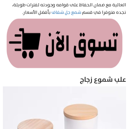
العالية مع ضمان الحفاظ على قوامه وجودته لفترات طويلة،
تجده متوفرا في قسم
شمع جل شفاف
بأفضل الأسعار.
علب شموع زجاج