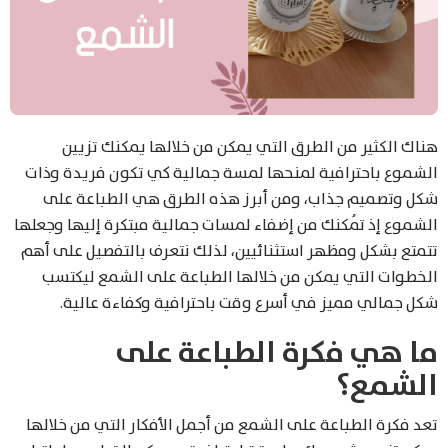
هناك الكثير من الطرق التي يمكن من خلالها يمكنك تزيين
الشموع باحترافية لمنحها لمسة جمالية كي تكون فريدة وذات
شكل وتصميم جذاب، ومن أبرز هذه الطرق هي الطباعة على
الشموع إذ تُمكنك من إضفاء لمسات جمالية مبتكرة إليها وجعلها
تتمتع بشكل ومظهر استثنائيين، لذلك نتعرف بالتفصيل على أهم
الخطوات التي يمكن من خلالها الطباعة على الشمع ليكتسب
شكل جمالي مميز في أسرع وقت باحترافية وكفاءة عالية.
ما هي فكرة الطباعة على
الشمع؟
تعد فكرة الطباعة على الشمع من أجمل الأفكار التي من خلالها