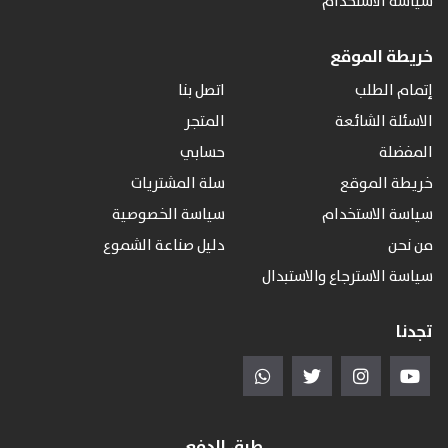
سياسة الاستخدام
خريطة الموقع
إتمام الطلب
اتصل بنا
الاسئلة الشائعة
المتجر
المفضلة
حسابي
خريطة الموقع
سلة المشتريات
سياسة الاستخدام
سياسة الخصوصية
من نحن
دليل صناعة الشموع
سياسة الاسترجاع والاستبدال
تجدنا
طرق الدفع