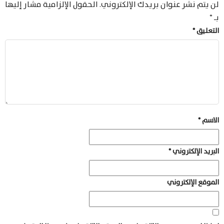
لن يتم نشر عنوان بريدك الإلكتروني.
الحقول الإلزامية مشار إليها
بـ
*
التعليق
*
الاسم
*
البريد الإلكتروني
*
الموقع الإلكتروني