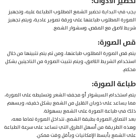
تحضير الأدوات:
يجب في البداية تحضير الشمع المطلوب الطباعة عليه، وتجهيز
الصورة المطلوب طباعتها على ورقة تصوير عادية، ويتم تجهيز
شريط لاصق مع المقص، وسشوار الشمع.
قص الصورة:
يتم قص الصورة المطلوب طباعتها، ومن ثم يتم تثبيتها من خلال
استخدام الشريط اللاصق، ويتم تثبيت الصورة من الناحيتين بشكل
محكم.
طباعة الصورة:
يتم استخدام السيشوار أو مجفف الشعر وتسليطه على الصورة،
مما يساعد على ذوبان القليل من الشمع بشكل خفيف، ويسهم
ذلك في طباعة الصورة على الشمع بسهولة.
بعد التصاق الصورة بطبقة الشمع، تتداخل الصورة تماما معه،
وهذه الطريقة من أسهل الطرق التي تساعد على سرعة الطباعة
على الشمع بأبسط الإمكانيات وبأقل وقت ممكن.