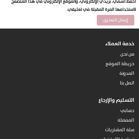
احفظ اسمي، بريدي الإلكتروني، والموقع الإلكتروني في هذا المتصفح
لاستخدامها المرة المقبلة في تعليقي.
خدمة العملاء
من نحن
خريطة الموقع
المدونة
اتصل بنا
التسليم والإرجاع
حسابي
المفضلة
سلة المشتريات