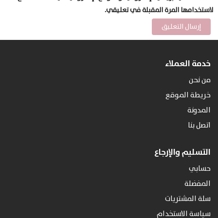
لاستخدامها المرة المقبلة في تعليقي.
خدمة العملاء
من نحن
خريطة الموقع
المدونة
اتصل بنا
التسليم والإرجاع
حسابي
المفضلة
سلة المشتريات
سياسة الاستخدام