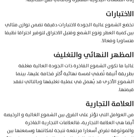
الاختبارات
تخضع الشموع عالية الجودة لاختبارات دقيقة تضمن توازن مثالي
بين كمية العطر ونوع الشمع وفتيل الاحتراق لتوفير احتراقا نظيفا
متساويا وفعالا.
المظهر النهائي والتغليف
غالبا ما تكون الشموع الفاخرة ذات الجودة العالية مغلفة
بطريقة أنيقة تُضفي لمسة نهائية أكثر فخامة عليها، بينما
الشموع الأخرى قد يُهمل في عملية تغليفها وبالتالي تفقد
قيمتها.
العلامة التجارية
من العوامل التي تؤثر على الفرق بين الشموع الغالية و الرخيصة
أيضا هي العلامة التجارية، فالعلامات التجارية الفاخرة
والموثوقة تفرض أسعارا مرتفعة نتيجة لمكانتها وسمعتها بين