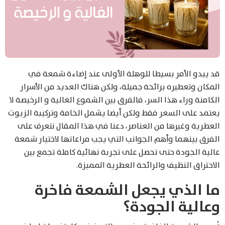
قد يبدو الأمر بسيطا للوهلة الأولى عند إضاءة شمعة في
المكان وتعطيره برائحة جميلة، ولكن هناك العديد من الأسرار
الكامنة وراء هذا السر، فالفرق بين الشموع الغالية و الرخيصة لا
يعتمد على السعر فقط ولكن أيضا يشمل الخامة وتركيبة الزيوت
العطرية وغيرها من العناصر، دعنا في هذا المقال نتعرف على
الفرق بينهما وأهم الجوانب التي يجب مراعاتها لاختيار شمعة
عالية الجودة حتى تحصل على تجربة نهائية كاملة تجمع بين
الاحتراق النظيف والرائحة العطرية المميزة.
ما الذي يجعل الشمعة فاخرة
وعالية الجودة؟