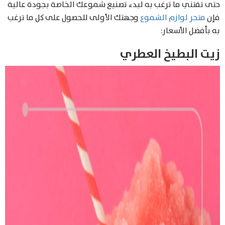
حتى تقتني ما ترغب به لبدء تصنيع شموعك الخاصة بجودة عالية
فإن
متجر لوازم الشموع
وجهتك الأولى للحصول على كل ما ترغب
به بأفضل الأسعار:
زيت البطيخ العطري