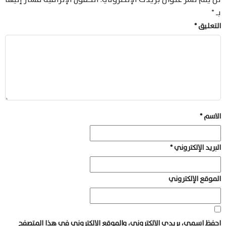
بـ
*
التعليق
*
الاسم
*
البريد الإلكتروني
*
الموقع الإلكتروني
احفظ اسمي، بريدي الإلكتروني، والموقع الإلكتروني في هذا المتصفح