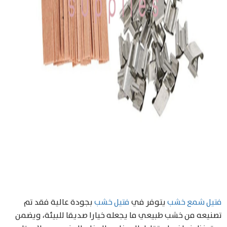
فتيل شمع خشب
يتوفر في
فتيل خشب
بجودة عالية فقد تم
تصنيعه من خشب طبيعي ما يجعله خيارا صديقا للبيئة، ويضمن