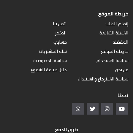
خريطة الموقع
إتمام الطلب
اتصل بنا
الاسئلة الشائعة
المتجر
المفضلة
حسابي
خريطة الموقع
سلة المشتريات
سياسة الاستخدام
سياسة الخصوصية
من نحن
دليل صناعة الشموع
سياسة الاسترجاع والاستبدال
تجدنا
طرق الدفع