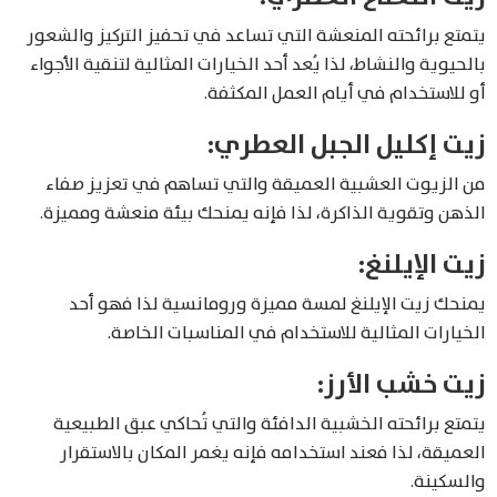
يتمتع برائحته المنعشة التي تساعد في تحفيز التركيز والشعور
بالحيوية والنشاط، لذا يُعد أحد الخيارات المثالية لتنقية الأجواء
أو للاستخدام في أيام العمل المكثفة.
زيت إكليل الجبل العطري:
من الزيوت العشبية العميقة والتي تساهم في تعزيز صفاء
الذهن وتقوية الذاكرة، لذا فإنه يمنحك بيئة منعشة ومميزة.
زيت الإيلنغ:
يمنحك زيت الإيلنغ لمسة مميزة ورومانسية لذا فهو أحد
الخيارات المثالية للاستخدام في المناسبات الخاصة.
زيت خشب الأرز:
يتمتع برائحته الخشبية الدافئة والتي تُحاكي عبق الطبيعية
العميقة، لذا فعند استخدامه فإنه يغمر المكان بالاستقرار
والسكينة.