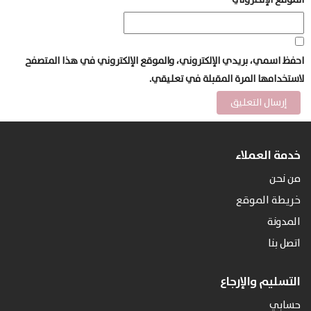
احفظ اسمي، بريدي الإلكتروني، والموقع الإلكتروني في هذا المتصفح
لاستخدامها المرة المقبلة في تعليقي.
خدمة العملاء
من نحن
خريطة الموقع
المدونة
اتصل بنا
التسليم والإرجاع
حسابي