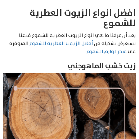
افضل انواع الزيوت العطرية
للشموع
بعد أن عرفنا ما هي انواع الزيوت العطرية للشموع فدعنا
نستعرض تشكيلة من
أفضل الزيوت العطرية للشموع
المتوفرة
في
متجر لوازم الشموع
:
زيت خشب الماهوجني