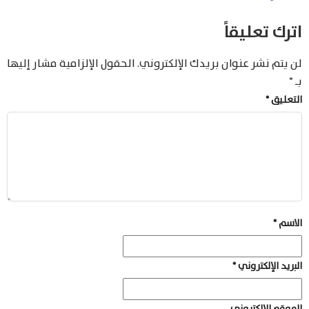
اترك تعليقاً
لن يتم نشر عنوان بريدك الإلكتروني.
الحقول الإلزامية مشار إليها
بـ
*
التعليق
*
الاسم
*
البريد الإلكتروني
*
الموقع الإلكتروني