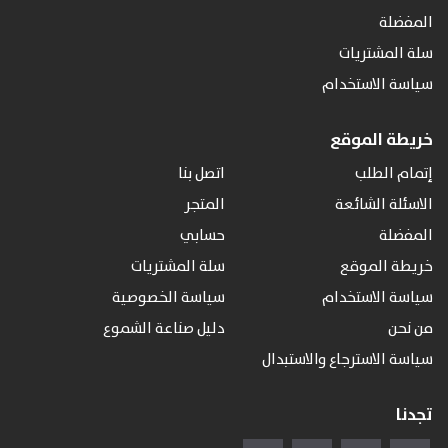
المفضلة
سلة المشتريات
سياسة الاستخدام
خريطة الموقع
إتمام الطلب
اتصل بنا
الاسئلة الشائعة
المتجر
المفضلة
حسابي
خريطة الموقع
سلة المشتريات
سياسة الاستخدام
سياسة الخصوصية
من نحن
دليل صناعة الشموع
سياسة الاسترجاع والاستبدال
تجدنا