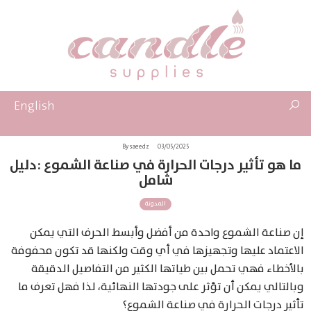
English
By saeedz
03/05/2025
ما هو تأثير درجات الحرارة في صناعة الشموع :دليل
شامل
المدونة
إن صناعة الشموع واحدة من أفضل وأبسط الحرف التي يمكن
الاعتماد عليها وتجهيزها في أي وقت ولكنها قد تكون محفوفة
بالأخطاء فهي تحمل بين طياتها الكثير من التفاصيل الدقيقة
وبالتالي يمكن أن تؤثر على جودتها النهائية، لذا فهل تعرف ما
تأثير درجات الحرارة في صناعة الشموع؟