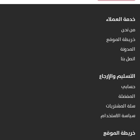
خدمة العملاء
من نحن
خريطة الموقع
المدونة
اتصل بنا
التسليم والإرجاع
حسابي
المفضلة
سلة المشتريات
سياسة الاستخدام
خريطة الموقع