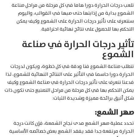
تلعب درجات الحرارة دورا هاما في كل مرحلة من مراحل صناعة
الشموع بداية من إذابتها حتى صبها في القوالب، واليوم
سنتعرف على تأثير درجات الحرارة على الشموع وكيف يمكن
التحكم بها للحصول على نتائج نهائية احترافية.
تأثير درجات الحرارة في صناعة
الشموع
تتطلب صناعة الشموع فنا ودقة في كل خطوة، ويكون لدرجات
الحرارة دورا حاسما في التأثير على النتائج النهائية للشموع، لذا
فدعنا نتعرف على تأثير درجات الحرارة في صناعة الشموع وكيف
يمكن التحكم بها في كل مرحلة من مراحل التصنيع حتى تكون ذات
شكل أنيق برائحة مميزة وشديدة الثبات:
صهر الشمع:
تحدد عملية صهر الشمع مدى نجاح الشمعة، فإن كانت درجة
الحرارة مرتفعة جدا فقد يفقد الشمع بعض خصائصه الأساسية