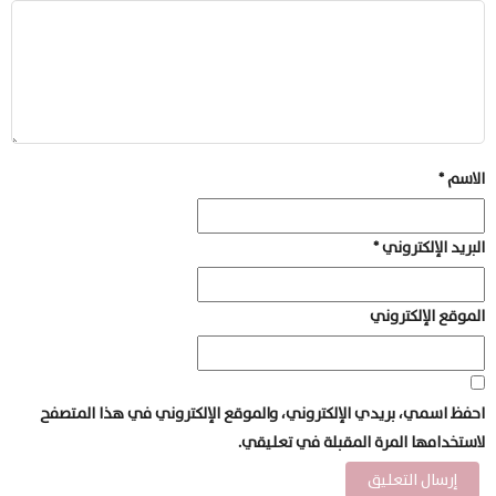
الاسم
*
البريد الإلكتروني
*
الموقع الإلكتروني
احفظ اسمي، بريدي الإلكتروني، والموقع الإلكتروني في هذا المتصفح
لاستخدامها المرة المقبلة في تعليقي.