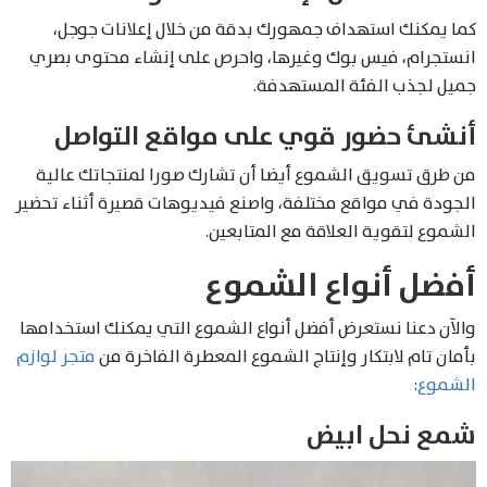
كما يمكنك استهداف جمهورك بدقة من خلال إعلانات جوجل،
انستجرام، فيس بوك وغيرها، واحرص على إنشاء محتوى بصري
جميل لجذب الفئة المستهدفة.
أنشئ حضور قوي على مواقع التواصل
من طرق تسويق الشموع أيضا أن تشارك صورا لمنتجاتك عالية
الجودة في مواقع مختلفة، واصنع فيديوهات قصيرة أثناء تحضير
الشموع لتقوية العلاقة مع المتابعين.
أفضل أنواع الشموع
والآن دعنا نستعرض أفضل أنواع الشموع التي يمكنك استخدامها
بأمان تام لابتكار وإنتاج الشموع المعطرة الفاخرة من
متجر لوازم
الشموع
:
شمع نحل ابيض