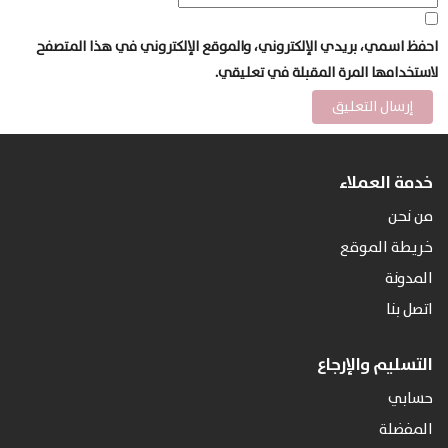
احفظ اسمي، بريدي الإلكتروني، والموقع الإلكتروني في هذا المتصفح
لاستخدامها المرة المقبلة في تعليقي.
خدمة العملاء
من نحن
خريطة الموقع
المدونة
اتصل بنا
التسليم والإرجاع
حسابي
المفضلة