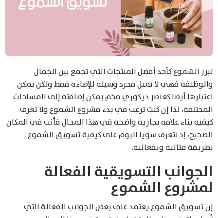
تبرز الشموع كأحد أفضل المنتجات التي تجمع بين الجمال
والوظيفة فهي لا تمثل مجرد وسيلة للإضاءة فقط ولكن يمكن
اعتبارها أيضا كعنصر ديكوري فخم يمكن إضافته إلى المساحات
المختلفة، لذا إن كنت ترغب في بدء مشروع الشموع ولا تعرف
كيفية بناء علامة تجارية واضحة في هذا المجال فأنت في المكان
الصحيح، إذ نتعرف سويا اليوم على كيفية تسويق الشموع
بطريقة مثالية وبفعالية.
الجوانب التسويقية الفعالة
لمشروع الشموع
إن تسويق الشموع يعتمد على بعض الجوانب الفعالة التي