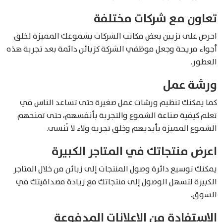
تعاون مع شركات مختلفة
احرص على تزيين بعض مكاتب الشركات بشموعك المميزة لخلق
أجواء مريحة وجعل موظفي الشركة كزبائن دائمة بعد تجربة هذه
العطور.
ورشة عمل
كما يمكنك تنظيم ورشات عمل صغيرة حتى تساعد الناس في
تعلم كيفية صناعة الشموع والتجربة بأنفسهم، حتى تمنحهم
الشموع المميزة بأيديهم وخلق تجربة ولاء لا تُنسى.
اعرض منتجاتك في المتاجر الكبيرة
يمكنك توسيع دائرة وصول المنتجات إلى زبائن من خلال المتاجر
الكبيرة لتسهل الوصول إلى منتجاتك مع زيادة مصداقيتك في
السوق.
الاستفادة من الإعلانات المدفوعة