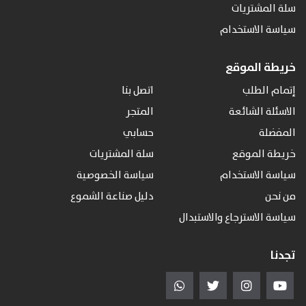
سلة المشتريات
سياسة الاستخدام
خريطة الموقع
إتمام الطلب
اتصل بنا
الاسئلة الشائعة
المتجر
المفضلة
حسابي
خريطة الموقع
سلة المشتريات
سياسة الاستخدام
سياسة الخصوصية
من نحن
دليل صناعة الشموع
سياسة الاسترجاع والاستبدال
تجدنا