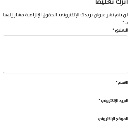
اترك تعليقاً
لن يتم نشر عنوان بريدك الإلكتروني.
الحقول الإلزامية مشار إليها
بـ
*
التعليق
*
الاسم
*
البريد الإلكتروني
*
الموقع الإلكتروني