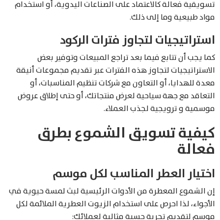
تسويقية فعالة كالاعتماد على الصناعات اليدوية، أو استخدام
مواد طبيعية وما إلى ذلك.
استراتيجيات لتجاوز فترات الركود
كما يجب أن تتابع فيما بعد تراجع المبيعات وتوفير بعض
الاستراتيجيات لتجاوز هذه الفترات عبر تقديم مجموعات أنيقة
معدة للهدايا، أو التعاون مع شركات تنظيم المناسبات، أو
التعاقد مع جهة سياحية لعرض منتجاتك، أو حتى إطلاق عروض
موسمية و ترويجية لجذب العملاء.
كيفية تسويق الشموع بطرق
فعالة
اختيار العطر المناسب لكل موسم
إن الشموع المعطرة من الأدوات الرئيسية لبث لمسة حيوية في
الأجواء، لذا احرص على استخدام الزيوت العطرية الملائمة لكل
موسم لتقديم تجربة حسية مثالية لعملائك: