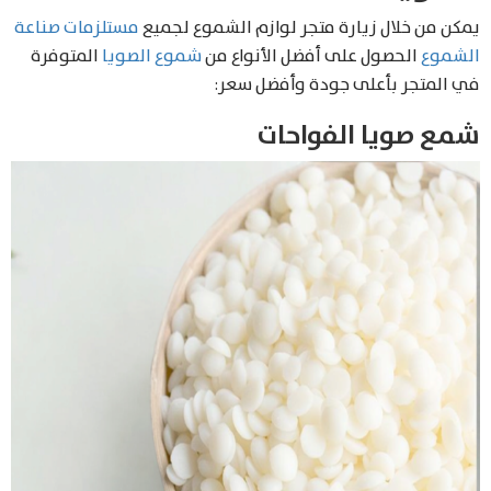
يمكن من خلال زيارة متجر لوازم الشموع لجميع
مستلزمات صناعة
الشموع
الحصول على أفضل الأنواع من
شموع الصويا
المتوفرة
في المتجر بأعلى جودة وأفضل سعر:
شمع صويا الفواحات