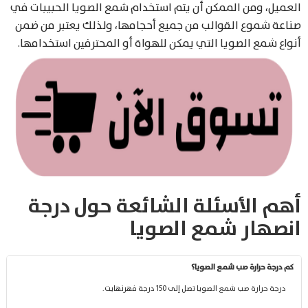
العميل، ومن الممكن أن يتم استخدام شمع الصويا الحبيبات في
صناعة شموع القوالب من جميع أحجامها، ولذلك يعتبر من ضمن
أنواع شمع الصويا التي يمكن للهواة أو المحترفين استخدامها.
أهم الأسئلة الشائعة حول درجة
انصهار شمع الصويا
كم درجة حرارة صب شمع الصويا؟
درجة حرارة صب شمع الصويا تصل إلى 150 درجة فهرنهايت.