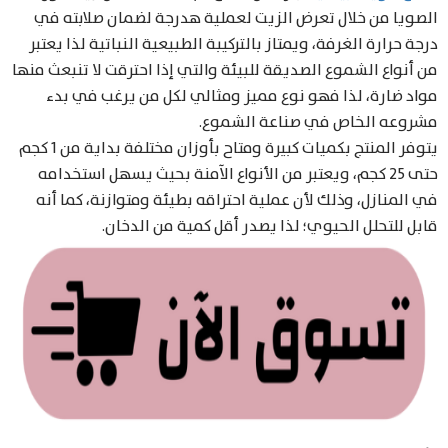
الصويا من خلال تعرض الزيت لعملية هدرجة لضمان صلابته في
درجة حرارة الغرفة، ويمتاز بالتركيبة الطبيعية النباتية لذا يعتبر
من أنواع الشموع الصديقة للبيئة والتي إذا احترقت لا تنبعث منها
Products
مواد ضارة، لذا فهو نوع مميز ومثالي لكل من يرغب في بدء
search
مشروعه الخاص في صناعة الشموع.
يتوفر المنتج بكميات كبيرة ومتاح بأوزان مختلفة بداية من 1 كجم
حتى 25 كجم، ويعتبر من الأنواع الآمنة بحيث يسهل استخدامه
في المنازل، وذلك لأن عملية احتراقه بطيئة ومتوازنة، كما أنه
قابل للتحلل الحيوي؛ لذا يصدر أقل كمية من الدخان.