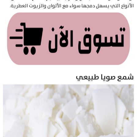
الأنواع التي يسهل دمجها سواء مع الألوان والزيوت العطرية.
شمع صويا طبيعي