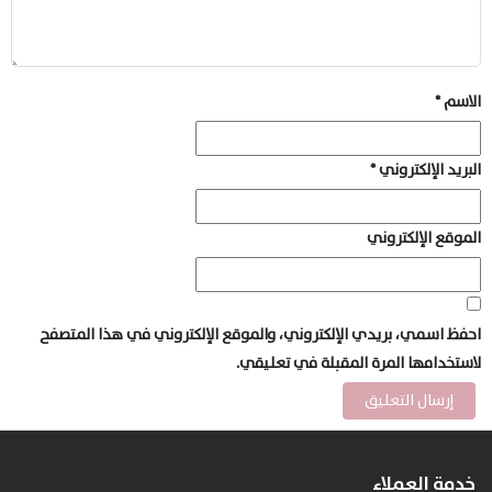
الاسم
*
البريد الإلكتروني
*
الموقع الإلكتروني
احفظ اسمي، بريدي الإلكتروني، والموقع الإلكتروني في هذا المتصفح
لاستخدامها المرة المقبلة في تعليقي.
خدمة العملاء