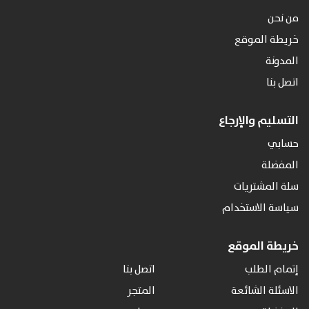
من نحن
خريطة الموقع
المدونة
اتصل بنا
التسليم والإرجاع
حسابي
المفضلة
سلة المشتريات
سياسة الاستخدام
خريطة الموقع
إتمام الطلب
اتصل بنا
الاسئلة الشائعة
المتجر