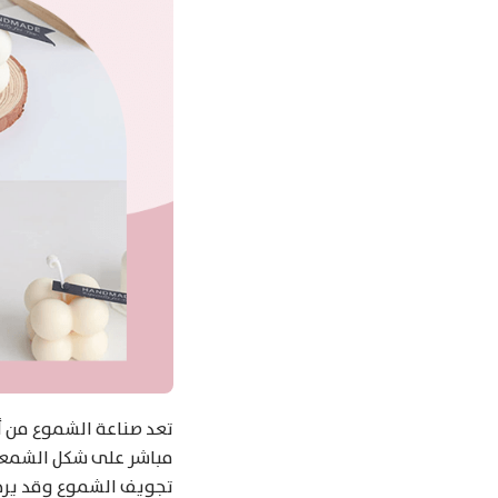
تعد صناعة الشموع من أكث
مباشر على شكل الشمعة 
تجويف الشموع وقد يرجع 