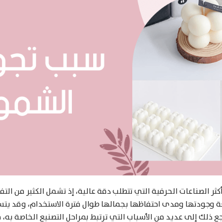
ر الصناعات الحرفية التي تتطلب دقة عالية، إذ تشمل الكثير من التفا
وجودتها ومدى احتفاظها بجمالها طوال فترة الاستخدام، وقد يتس
ذلك إلى عديد من الأسباب التي ترتبط بمراحل التصنيع الخاصة به، ف