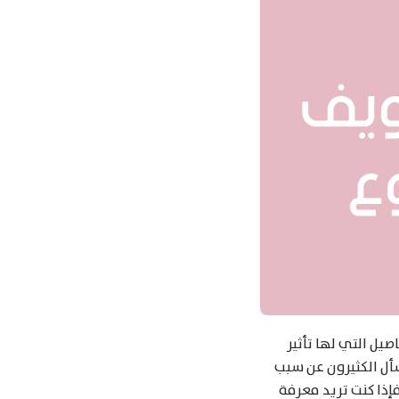
صيل التي لها تأثير
أل الكثيرون عن سبب
إذا كنت تريد معرفة