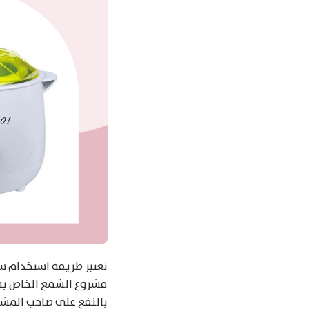
تعتبر طريقة استخدام س
مشروع الشمع الخاص به، ل
بالنفع على صاحب المشر