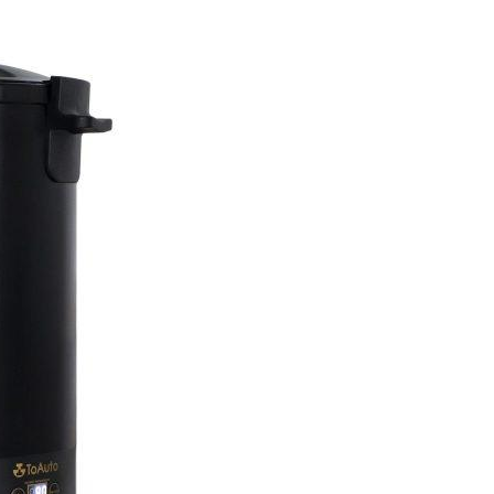
search