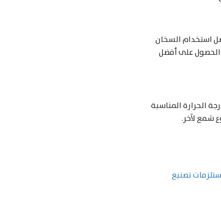
ضل استخدام السخان
 الحصول على أفضل
جة الحرارة المناسبة
 شمع لآخر.
تلزمات تصنيع