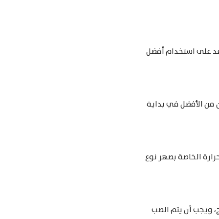
عد على استخدام أفضل
 من الأفضل في بداية
ارة الخاصة بصهر نوع
، ويجب أن يتم الصب