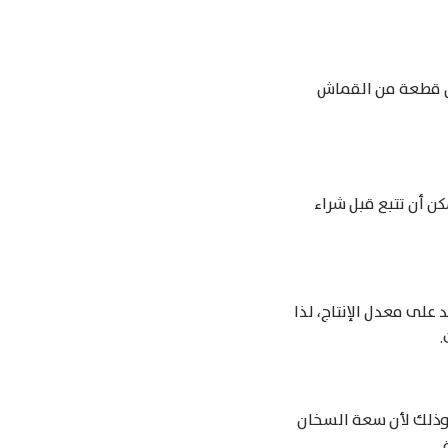
ال قطعة من القماش
ن أن تتبع قبل شراء
على معدل الإنتاج، لذا
.
وذلك لأن سعة السخان