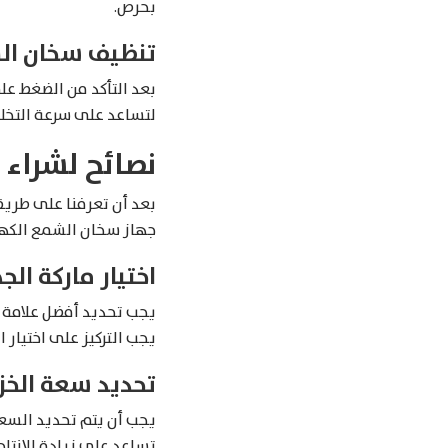
بحرص.
تنظيف سخان ا
بعد التأكد من الضغط ع
لتساعد على سرعة التخل
نصائح لشراء
بعد أن تعرفنا على طريق
جهاز سخان الشمع الكهر
اختيار ماركة الج
يجب تحديد أفضل علامة تج
يجب التركيز على اختيار 
تحديد سعة الخزا
يجب أن يتم تحديد السع
تساعد على زيادة الإنتا