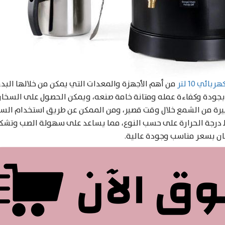
ئي 10 لتر
من أهم الأجهزة والمعدات التي يمكن من خلالها الب
بيرة من الشمع خلال وقت قصير، ومن الممكن عن طريق استخدام الس
درجة الحرارة على حسب النوع، مما يساعد على سهولة الصب وتشكي
ان بسعر مناسب وجودة عالية.