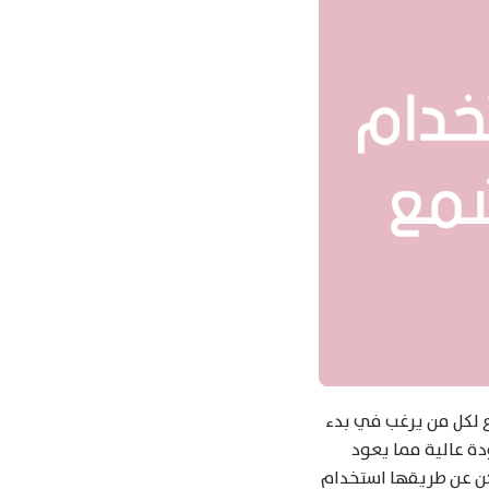
 لكل من يرغب في بدء
ودة عالية مما يعود
ن عن طريقها استخدام