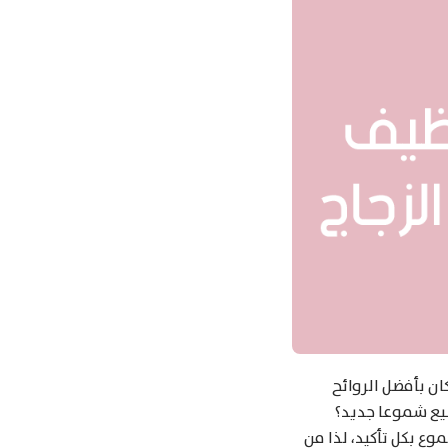
ن بأفضل الروائح
نيع شموعا جديد؟
ع بكل تأكيد، لذا من