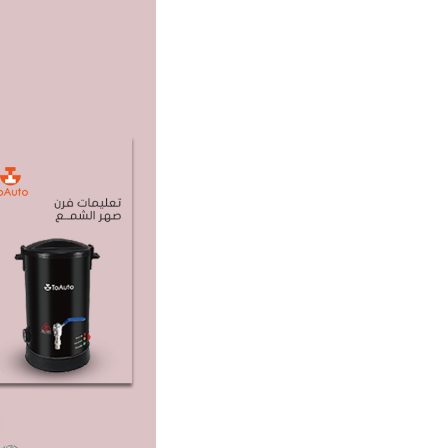
search