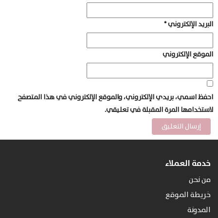
البريد الإلكتروني
*
الموقع الإلكتروني
احفظ اسمي، بريدي الإلكتروني، والموقع الإلكتروني في هذا المتصفح
لاستخدامها المرة المقبلة في تعليقي.
خدمة العملاء
من نحن
خريطة الموقع
المدونة