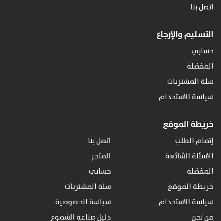
اتصل بنا
التسليم والإرجاع
حسابي
المفضلة
سلة المشتريات
سياسة الاستخدام
خريطة الموقع
إتمام الطلب
اتصل بنا
الاسئلة الشائعة
المتجر
المفضلة
حسابي
خريطة الموقع
سلة المشتريات
سياسة الاستخدام
سياسة الخصوصية
من نحن
دليل صناعة الشموع