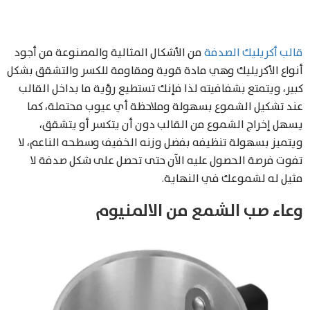
قالب أكريليك الصدفة
من الأشكال المثالية والمصنوعة من أجود
أنواع الأكريليك وهي مادة قوية ومقاومة للكسر والتشقق بشكل
كبير، ويتمتع بشفافيته لذا فإنك تستطيع رؤية ما بداخل القالب
عند تشكيل الشموع بسهولة وملاحظة أي عيوب محتملة، كما
يسهل إخراج الشموع من القالب دون أن يتكسر أو يتشقق،
ويتميز بسهولة تنظيفه بفضل وزنه الخفيف وسطحه الناعم، لا
تفوت فرصة الحصول عليه الآن حتى تحصل على شكل صدفة لا
مثيل له لشموعك في النهاية.
وعاء صب الشمع من الالمنيوم