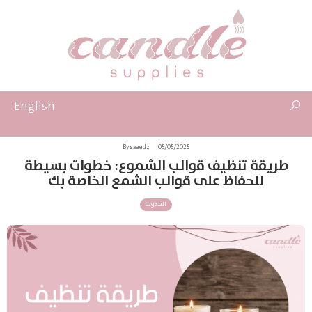
English
By saeedz
05/05/2025
طريقة تنظيف قوالب الشموع: خطوات بسيطة
للحفاظ على قوالب الشمع الخاصة بك
المدونة