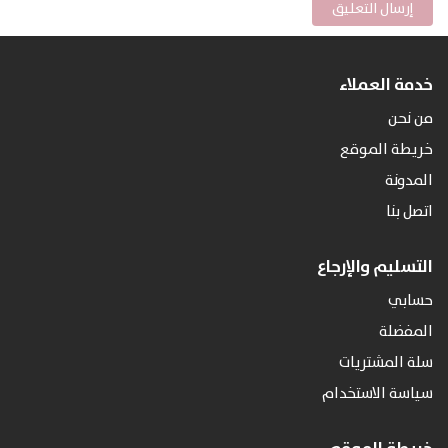
خدمة العملاء
من نحن
خريطة الموقع
المدونة
اتصل بنا
التسليم والإرجاع
حسابي
المفضلة
سلة المشتريات
سياسة الاستخدام