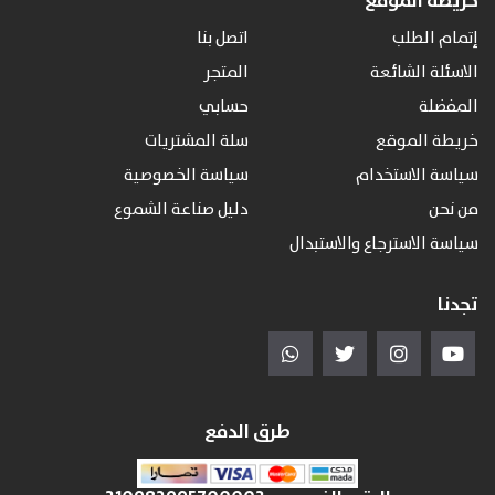
خريطة الموقع
إتمام الطلب
اتصل بنا
الاسئلة الشائعة
المتجر
المفضلة
حسابي
خريطة الموقع
سلة المشتريات
سياسة الاستخدام
سياسة الخصوصية
من نحن
دليل صناعة الشموع
سياسة الاسترجاع والاستبدال
تجدنا
طرق الدفع