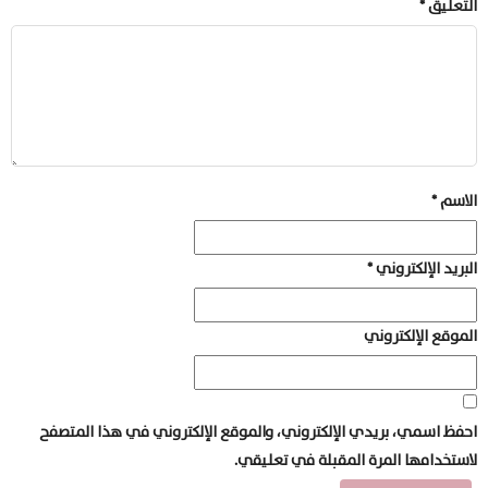
التعليق
*
الاسم
*
البريد الإلكتروني
*
الموقع الإلكتروني
احفظ اسمي، بريدي الإلكتروني، والموقع الإلكتروني في هذا المتصفح
لاستخدامها المرة المقبلة في تعليقي.