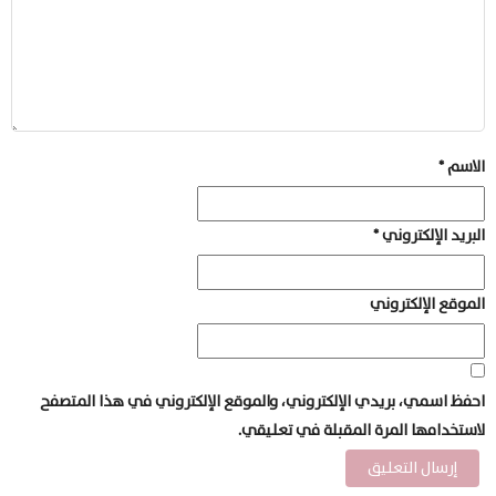
الاسم
*
البريد الإلكتروني
*
الموقع الإلكتروني
احفظ اسمي، بريدي الإلكتروني، والموقع الإلكتروني في هذا المتصفح
لاستخدامها المرة المقبلة في تعليقي.