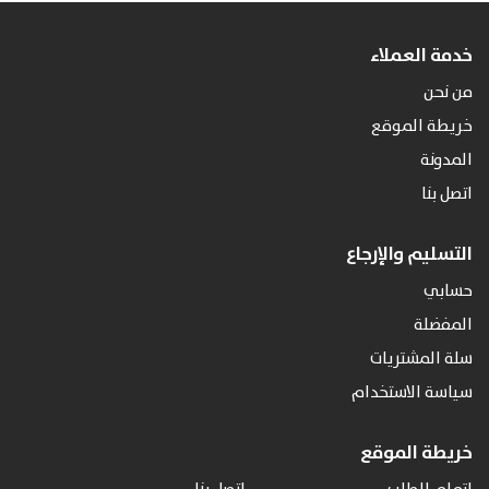
خدمة العملاء
من نحن
خريطة الموقع
المدونة
اتصل بنا
التسليم والإرجاع
حسابي
المفضلة
سلة المشتريات
سياسة الاستخدام
خريطة الموقع