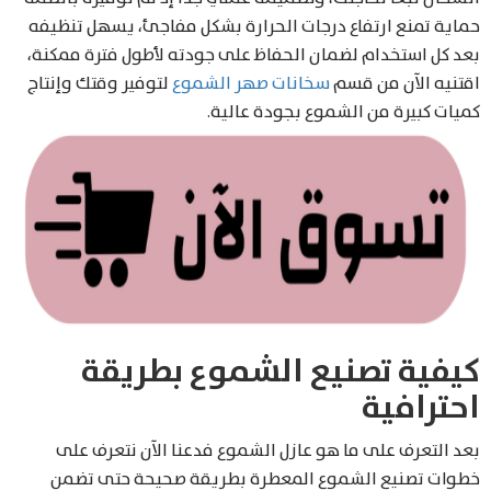
حماية تمنع ارتفاع درجات الحرارة بشكل مفاجئ، يسهل تنظيفه
بعد كل استخدام لضمان الحفاظ على جودته لأطول فترة ممكنة،
اقتنيه الآن من قسم
سخانات صهر الشموع
لتوفير وقتك وإنتاج
كميات كبيرة من الشموع بجودة عالية.
كيفية تصنيع الشموع بطريقة
احترافية
بعد التعرف على ما هو عازل الشموع فدعنا الآن نتعرف على
خطوات تصنيع الشموع المعطرة بطريقة صحيحة حتى تضمن