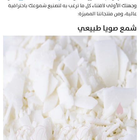
وجهتك الأولى لاقتناء كل ما ترغب به لتصنيع شموعك باحترافية
عالية، ومن منتجاتنا المميزة:
شمع صويا طبيعي