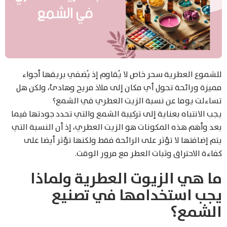
للشموع العطرية سحر خاص لا يُقاوم إذ يُضفي بريقها أجواء
مميزة ورائحة تحول أي مكان إلى ملاذ مريح وهادئ، ولكن هل
تساءلت يوما عن نسبة الزيت العطري في الشمع؟
يجب الانتباه بعناية إلى تركيبة الشمع والتي تحدد جودتها فيما
بعد وأهم هذه المكونات هو الزيت العطري، إذ أن النسبة التي
يتم إضافتها لا تؤثر على الرائحة فقط ولكنها تؤثر أيضا على
كفاءة الاحتراق وثبات العطر مع مرور الوقت.
ما هي الزيوت العطرية ولماذا
يجب استخدامها في تصنيع
الشمع؟