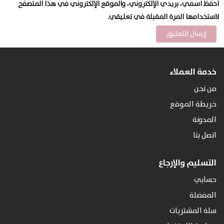
احفظ اسمي، بريدي الإلكتروني، والموقع الإلكتروني في هذا المتصفح
لاستخدامها المرة المقبلة في تعليقي.
خدمة العملاء
من نحن
خريطة الموقع
المدونة
اتصل بنا
التسليم والإرجاع
حسابي
المفضلة
سلة المشتريات