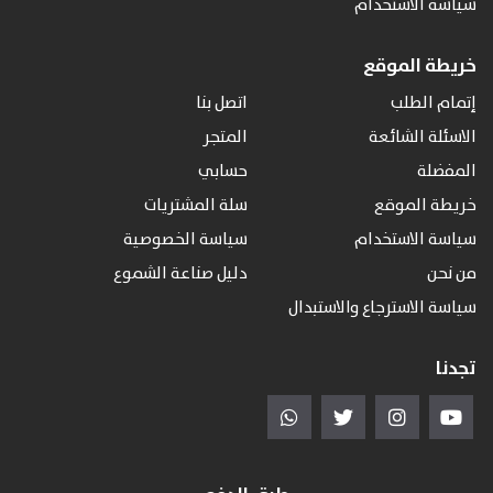
سياسة الاستخدام
خريطة الموقع
إتمام الطلب
اتصل بنا
الاسئلة الشائعة
المتجر
المفضلة
حسابي
خريطة الموقع
سلة المشتريات
سياسة الاستخدام
سياسة الخصوصية
من نحن
دليل صناعة الشموع
سياسة الاسترجاع والاستبدال
تجدنا