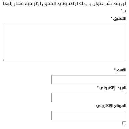
لن يتم نشر عنوان بريدك الإلكتروني.
الحقول الإلزامية مشار إليها
بـ
*
التعليق
*
الاسم
*
البريد الإلكتروني
*
الموقع الإلكتروني