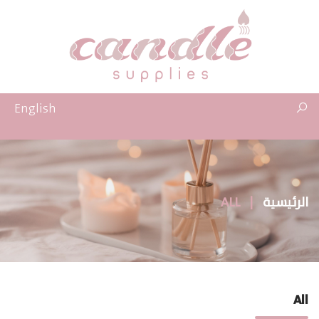
English
الرئيسية
|
ALL
All