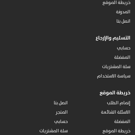
خريطة الموقع
المدونة
اتصل بنا
التسليم والإرجاع
حسابي
المفضلة
سلة المشتريات
سياسة الاستخدام
خريطة الموقع
إتمام الطلب
اتصل بنا
الاسئلة الشائعة
المتجر
المفضلة
حسابي
خريطة الموقع
سلة المشتريات