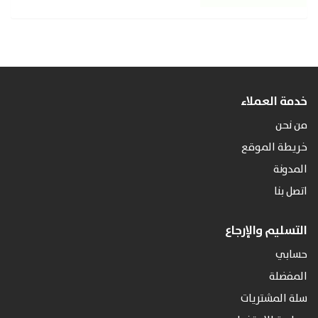
خدمة العملاء
من نحن
خريطة الموقع
المدونة
اتصل بنا
التسليم والإرجاع
حسابي
المفضلة
سلة المشتريات