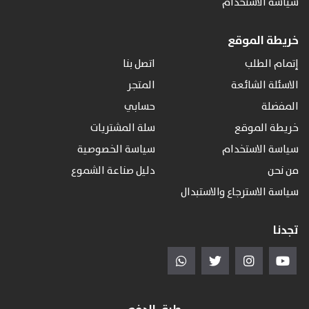
سياسة الاستخدام
خريطة الموقع
إتمام الطلب
اتصل بنا
الاسئلة الشائعة
المتجر
المفضلة
حسابي
خريطة الموقع
سلة المشتريات
سياسة الاستخدام
سياسة الخصوصية
من نحن
دليل صناعة الشموع
سياسة الاسترجاع والاستبدال
تجدنا