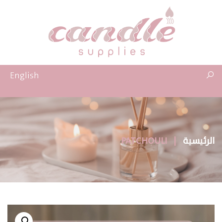
English
الرئيسية
|
PATCHOULI