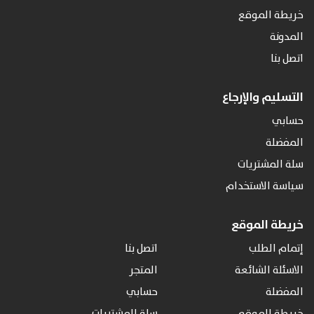
خريطة الموقع
المدونة
اتصل بنا
التسليم والإرجاع
حسابي
المفضلة
سلة المشتريات
سياسة الاستخدام
خريطة الموقع
إتمام الطلب
اتصل بنا
الاسئلة الشائعة
المتجر
المفضلة
حسابي