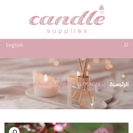
English
الرئيسية
|
JAPANESE CHERRY BLOSSOM