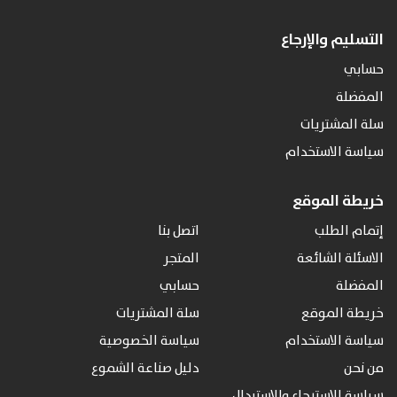
التسليم والإرجاع
حسابي
المفضلة
سلة المشتريات
سياسة الاستخدام
خريطة الموقع
إتمام الطلب
اتصل بنا
الاسئلة الشائعة
المتجر
المفضلة
حسابي
خريطة الموقع
سلة المشتريات
سياسة الاستخدام
سياسة الخصوصية
من نحن
دليل صناعة الشموع
سياسة الاسترجاع والاستبدال