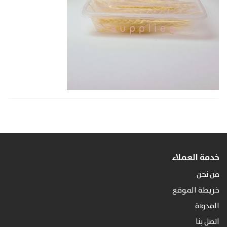
خدمة العملاء
من نحن
خريطة الموقع
المدونة
اتصل بنا