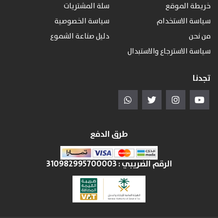
خريطة الموقع
سلة المشتريات
سياسة الاستخدام
سياسة الخصوصية
من نحن
دليل صناعة الشموع
سياسة الاسترجاع والاستبدال
تجدنا
طرق الدفع
الرقم الضريبي :
310982995700003