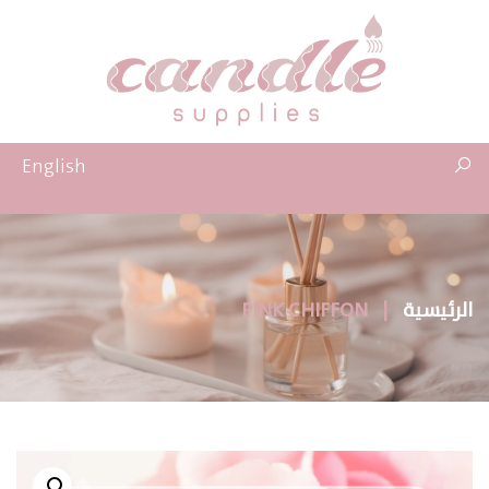
English
الرئيسية
|
PINK CHIFFON