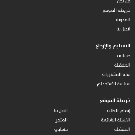
من نحن
خريطة الموقع
المدونة
اتصل بنا
التسليم والإرجاع
حسابي
المفضلة
سلة المشتريات
سياسة الاستخدام
خريطة الموقع
إتمام الطلب
اتصل بنا
الاسئلة الشائعة
المتجر
المفضلة
حسابي