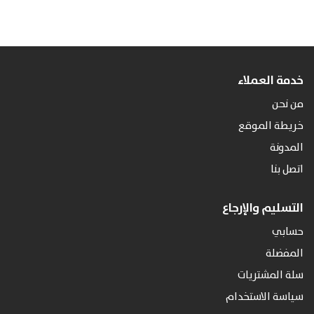
خدمة العملاء
من نحن
خريطة الموقع
المدونة
اتصل بنا
التسليم والإرجاع
حسابي
المفضلة
سلة المشتريات
سياسة الاستخدام