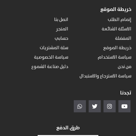
خريطة الموقع
إتمام الطلب
اتصل بنا
الاسئلة الشائعة
المتجر
المفضلة
حسابي
خريطة الموقع
سلة المشتريات
سياسة الاستخدام
سياسة الخصوصية
من نحن
دليل صناعة الشموع
سياسة الاسترجاع والاستبدال
تجدنا
طرق الدفع