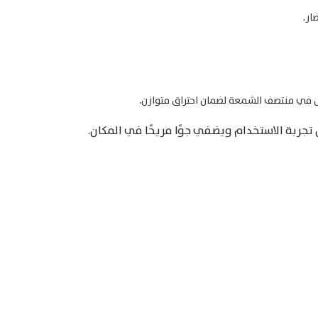
يل في منتصف الشمعة لضمان احتراق متوازن.​