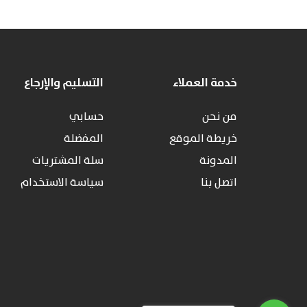
خدمة العملاء
التسليم والإرجاع
من نحن
حسابي
خريطة الموقع
المفضلة
المدونة
سلة المشتريات
اتصل بنا
سياسة الاستخدام