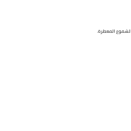
الشموع المعطرة.