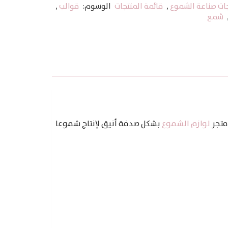
ات صناعة الشموع
,
قائمة المنتجات
الوسوم:
قوالب
,
شمع
 متجر
لوازم الشموع
بشكل صدفة أنيق لإنتاج شموعا