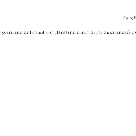
ليدوية.
ذي يُضفي لمسة بحرية حيوية في المكان عند استخدامه في تصنيع 