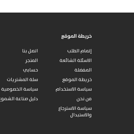
خريطة الموقع
إتمام الطلب
اتصل بنا
الاسئلة الشائعة
المتجر
المفضلة
حسابي
خريطة الموقع
سلة المشتريات
سياسة الاستخدام
سياسة الخصوصية
من نحن
دليل صناعة الشموع
سياسة الاسترجاع
والاستبدال