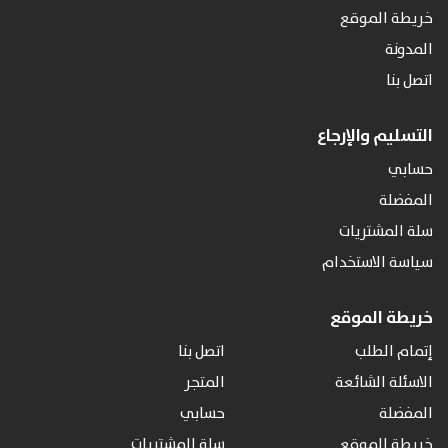
خريطة الموقع
المدونة
اتصل بنا
التسليم والإرجاع
حسابي
المفضلة
سلة المشتريات
سياسة الاستخدام
خريطة الموقع
إتمام الطلب
اتصل بنا
الاسئلة الشائعة
المتجر
المفضلة
حسابي
خريطة الموقع
سلة المشتريات