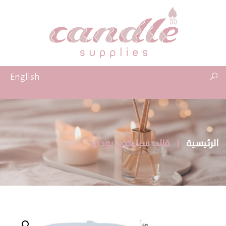
English
الرئيسية
|
قالب سيليكون بودي