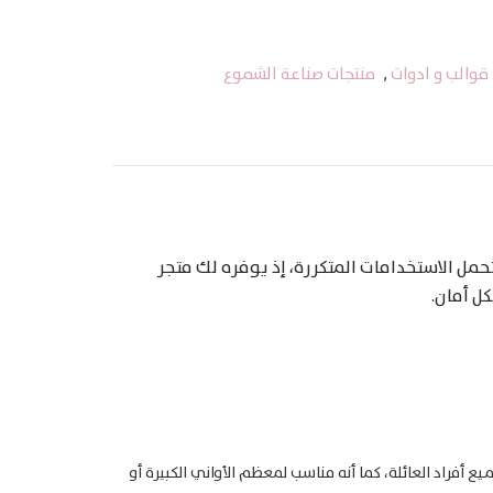
قوالب و ادوات
,
منتجات صناعة الشموع
حمل الاستخدامات المتكررة، إذ يوفره لك متجر
ل أمان.
يع أفراد العائلة، كما أنه مناسب لمعظم الأواني الكبيرة أو