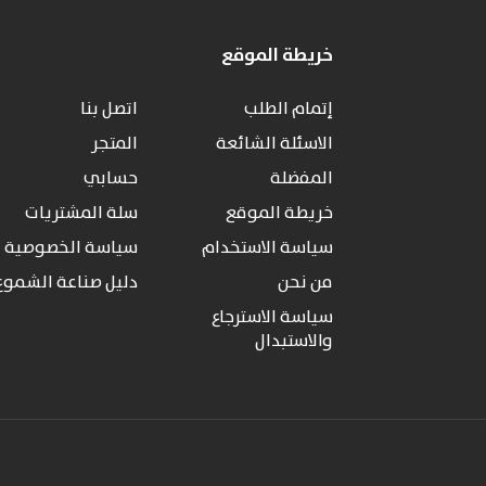
خريطة الموقع
إتمام الطلب
اتصل بنا
الاسئلة الشائعة
المتجر
المفضلة
حسابي
خريطة الموقع
سلة المشتريات
سياسة الاستخدام
سياسة الخصوصية
من نحن
دليل صناعة الشموع
سياسة الاسترجاع
والاستبدال