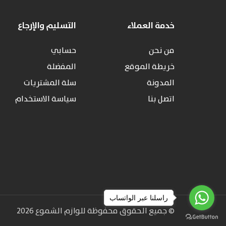
خدمة العملاء
التسليم والإرجاع
من نحن
حسابي
خريطة الموقع
المفضلة
المدونة
سلة المشتريات
اتصل بنا
سياسة الاستخدام
راسلنا عبر الواتساب
© جميع الحقوق محفوظة للوازم الشموع 2026