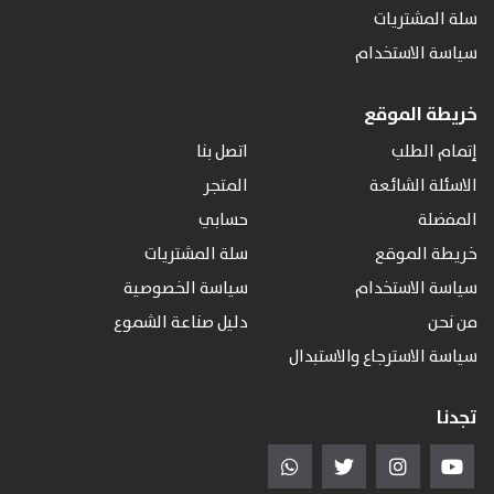
سلة المشتريات
سياسة الاستخدام
خريطة الموقع
إتمام الطلب
اتصل بنا
الاسئلة الشائعة
المتجر
المفضلة
حسابي
خريطة الموقع
سلة المشتريات
سياسة الاستخدام
سياسة الخصوصية
من نحن
دليل صناعة الشموع
سياسة الاسترجاع والاستبدال
تجدنا