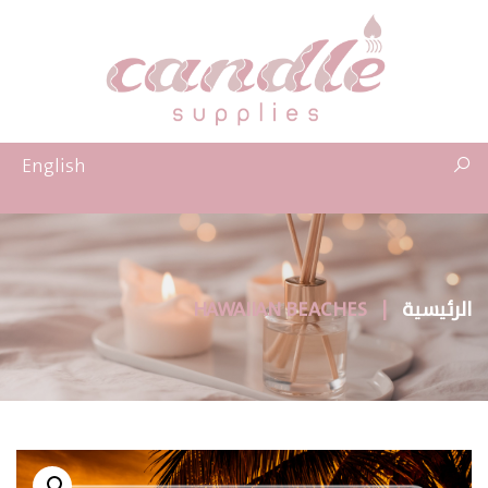
English
الرئيسية
|
HAWAIIAN BEACHES