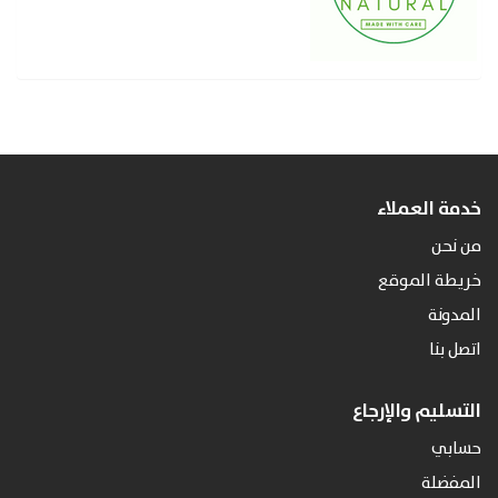
خدمة العملاء
من نحن
خريطة الموقع
المدونة
اتصل بنا
التسليم والإرجاع
حسابي
المفضلة