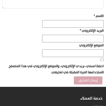
الاسم
*
البريد الإلكتروني
*
الموقع الإلكتروني
احفظ اسمي، بريدي الإلكتروني، والموقع الإلكتروني في هذا المتصفح
لاستخدامها المرة المقبلة في تعليقي.
خدمة العملاء