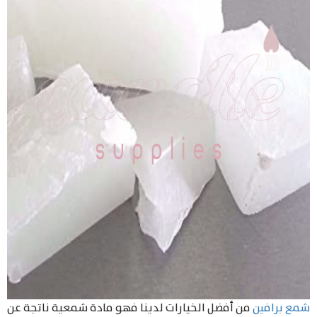
شمع برافين
من أفضل الخيارات لدينا فهو مادة شمعية ناتجة عن