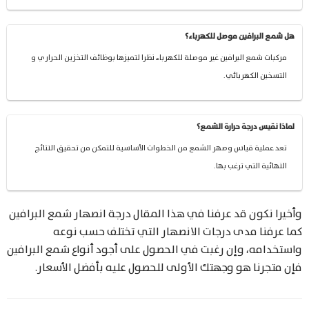
هل شمع البرافين موصل للكهرباء؟
مركبات شمع البرافين غير موصلة للكهرباء نظرا لتميزها بوظائف التخزين الحراري و
التسخين الكهربائي.
لماذا نقيس درجة حرارة الشمع؟
تعد عملية قياس وصهر الشمع من الخطوات الأساسية للتمكن من تحقيق النتائج
النهائية التي ترغب بها.
وأخيرا نكون قد عرفنا في هذا المقال درجة انصهار شمع البرافين
كما عرفنا مدى درجات الانصهار التي تختلف حسب نوعه
واستخدامه، وإن رغبت في الحصول على أجود أنواع شمع البرافين
فإن متجرنا هو وجهتك الأولى للحصول عليه بأفضل الأسعار.