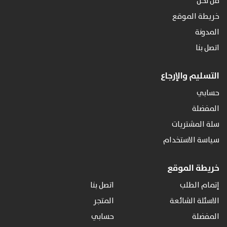
من نحن
خريطة الموقع
المدونة
اتصل بنا
التسليم والإرجاع
حسابي
المفضلة
سلة المشتريات
سياسة الاستخدام
خريطة الموقع
إتمام الطلب
اتصل بنا
الاسئلة الشائعة
المتجر
المفضلة
حسابي