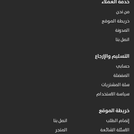
خدمة العملاء
من نحن
خريطة الموقع
المدونة
اتصل بنا
التسليم والإرجاع
حسابي
المفضلة
سلة المشتريات
سياسة الاستخدام
خريطة الموقع
إتمام الطلب
اتصل بنا
الاسئلة الشائعة
المتجر