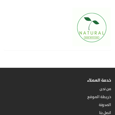
خدمة العملاء
من نحن
خريطة الموقع
المدونة
اتصل بنا