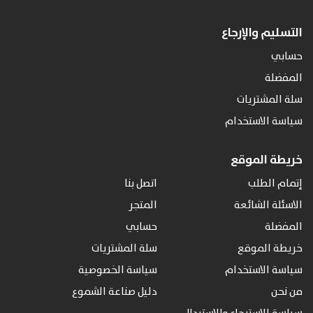
التسليم والإرجاع
حسابي
المفضلة
سلة المشتريات
سياسة الاستخدام
خريطة الموقع
إتمام الطلب
اتصل بنا
الاسئلة الشائعة
المتجر
المفضلة
حسابي
خريطة الموقع
سلة المشتريات
سياسة الاستخدام
سياسة الخصوصية
من نحن
دليل صناعة الشموع