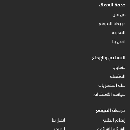
خدمة العملاء
من نحن
خريطة الموقع
المدونة
اتصل بنا
التسليم والإرجاع
حسابي
المفضلة
سلة المشتريات
سياسة الاستخدام
خريطة الموقع
إتمام الطلب
اتصل بنا
الاسئلة الشائعة
المتجر