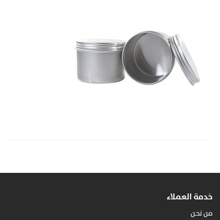
خدمة العملاء
من نحن