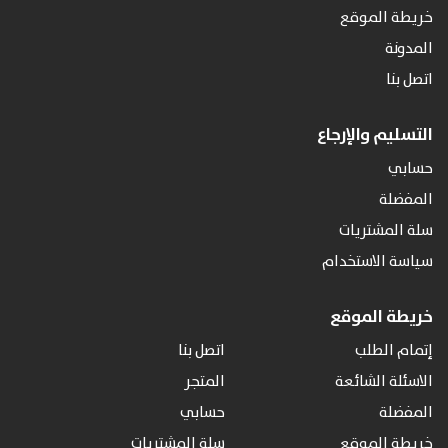
خريطة الموقع
المدونة
اتصل بنا
التسليم والإرجاع
حسابي
المفضلة
سلة المشتريات
سياسة الاستخدام
خريطة الموقع
إتمام الطلب
اتصل بنا
الاسئلة الشائعة
المتجر
المفضلة
حسابي
خريطة الموقع
سلة المشتريات