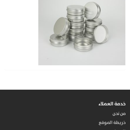
خدمة العملاء
من نحن
خريطة الموقع