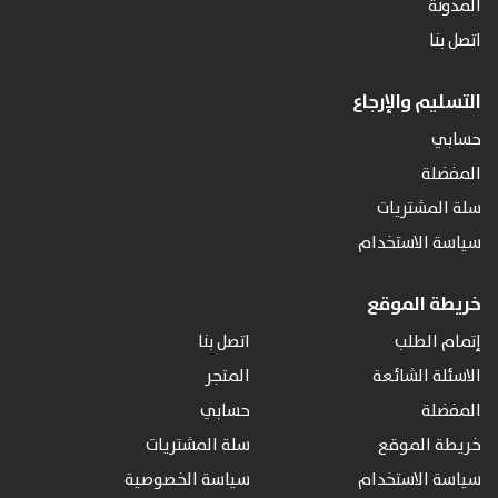
المدونة
اتصل بنا
التسليم والإرجاع
حسابي
المفضلة
سلة المشتريات
سياسة الاستخدام
خريطة الموقع
إتمام الطلب
اتصل بنا
الاسئلة الشائعة
المتجر
المفضلة
حسابي
خريطة الموقع
سلة المشتريات
سياسة الاستخدام
سياسة الخصوصية