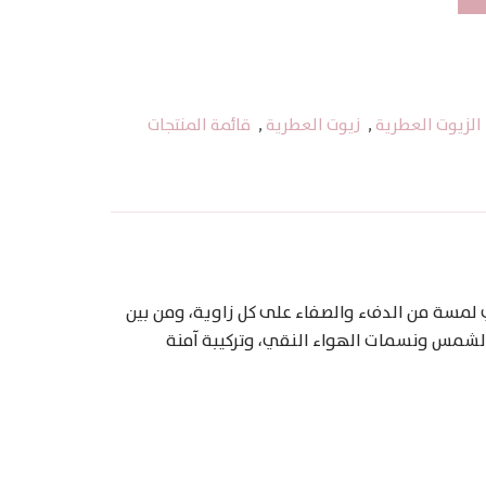
الزيوت العطرية
,
زيوت العطرية
,
قائمة المنتجات
 لمسة من الدفء والصفاء على كل زاوية، ومن بين
الشمس ونسمات الهواء النقي، وتركيبة آمنة