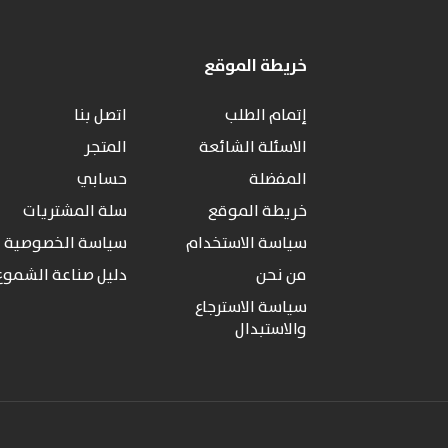
خريطة الموقع
إتمام الطلب
اتصل بنا
الاسئلة الشائعة
المتجر
المفضلة
حسابي
خريطة الموقع
سلة المشتريات
سياسة الاستخدام
سياسة الخصوصية
من نحن
دليل صناعة الشموع
سياسة الاسترجاع
والاستبدال