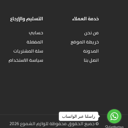
خدمة العملاء
التسليم والإرجاع
من نحن
حسابي
خريطة الموقع
المفضلة
المدونة
سلة المشتريات
اتصل بنا
سياسة الاستخدام
راسلنا عبر الواتساب
© جميع الحقوق محفوظة للوازم الشموع 2026