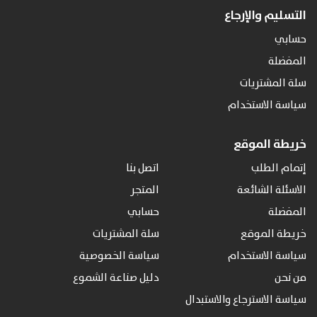
التسليم والإرجاع
حسابي
المفضلة
سلة المشتريات
سياسة الاستخدام
خريطة الموقع
إتمام الطلب
اتصل بنا
الاسئلة الشائعة
المتجر
المفضلة
حسابي
خريطة الموقع
سلة المشتريات
سياسة الاستخدام
سياسة الخصوصية
من نحن
دليل صناعة الشموع
سياسة الاسترجاع والاستبدال