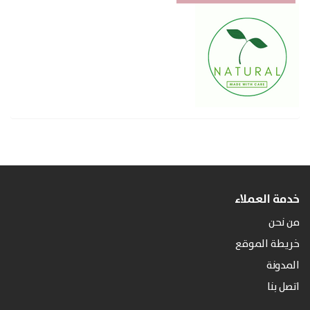
خدمة العملاء
من نحن
خريطة الموقع
المدونة
اتصل بنا