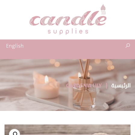
English
الرئيسية
|
GARDENIA LILY