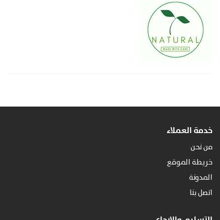
خدمة العملاء
من نحن
خريطة الموقع
المدونة
اتصل بنا