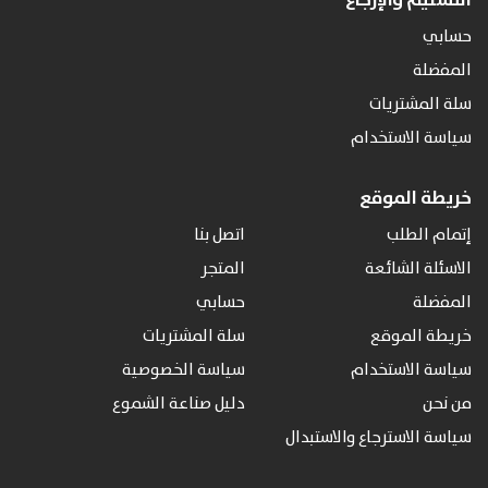
التسليم والإرجاع
حسابي
المفضلة
سلة المشتريات
سياسة الاستخدام
خريطة الموقع
إتمام الطلب
اتصل بنا
الاسئلة الشائعة
المتجر
المفضلة
حسابي
خريطة الموقع
سلة المشتريات
سياسة الاستخدام
سياسة الخصوصية
من نحن
دليل صناعة الشموع
سياسة الاسترجاع والاستبدال