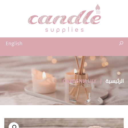
English
الرئيسية
|
GARDENIA LILY