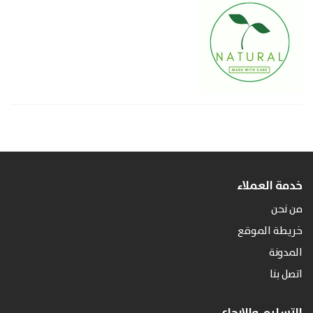
خدمة العملاء
من نحن
خريطة الموقع
المدونة
اتصل بنا