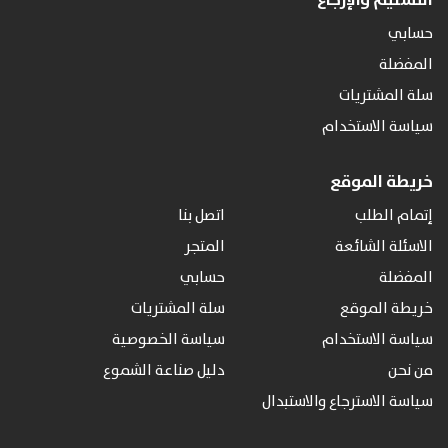
التسليم والإرجاع
حسابي
المفضلة
سلة المشتريات
سياسة الاستخدام
خريطة الموقع
إتمام الطلب
اتصل بنا
الاسئلة الشائعة
المتجر
المفضلة
حسابي
خريطة الموقع
سلة المشتريات
سياسة الاستخدام
سياسة الخصوصية
من نحن
دليل صناعة الشموع
سياسة الاسترجاع والاستبدال