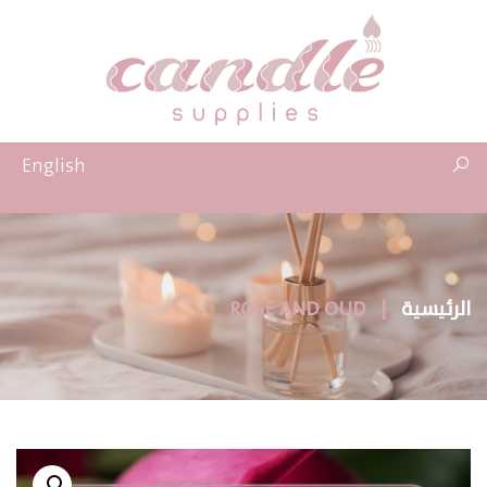
English
الرئيسية
|
ROSE AND OUD