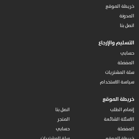
خريطة الموقع
المدونة
اتصل بنا
التسليم والإرجاع
حسابي
المفضلة
سلة المشتريات
سياسة الاستخدام
خريطة الموقع
إتمام الطلب
اتصل بنا
الاسئلة الشائعة
المتجر
المفضلة
حسابي
خريطة الموقع
سلة المشتريات